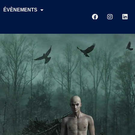
ÉVÈNEMENTS