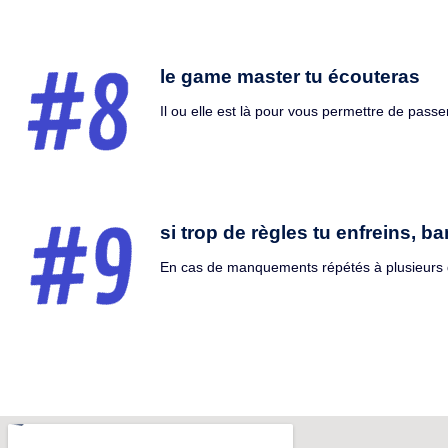
le game master tu écouteras
Il ou elle est là pour vous permettre de passe
si trop de règles tu enfreins, b
En cas de manquements répétés à plusieurs de