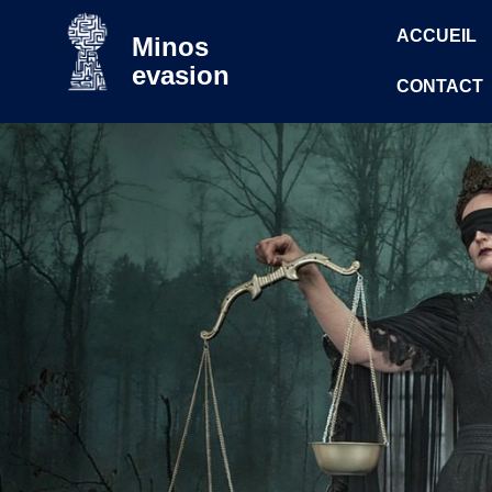
ACCUEIL
Minos
evasion
CONTACT