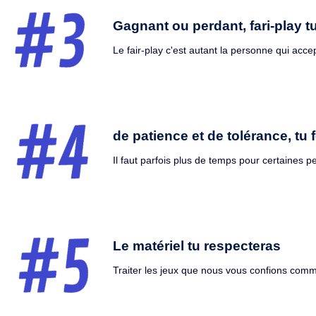
Gagnant ou perdant, fari-play t
Le fair-play c'est autant la personne qui acc
de patience et de tolérance, tu 
Il faut parfois plus de temps pour certaines
Le matériel tu respecteras
Traiter les jeux que nous vous confions comme 