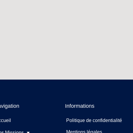
vigation
Informations
cueil
Politique de confidentialité
Mentions légales
os Missions