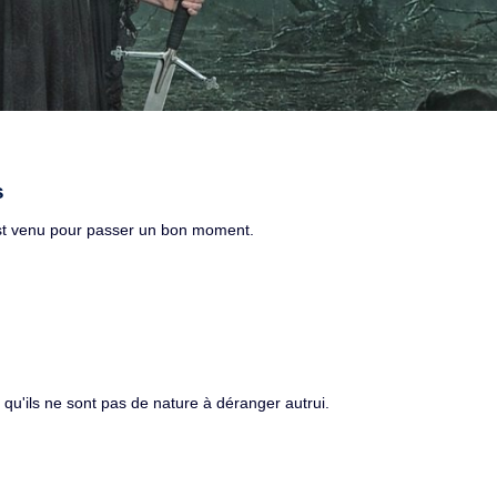
s
est venu pour passer un bon moment.
 qu'ils ne sont pas de nature à déranger autrui.