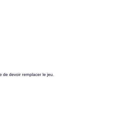
e de devoir remplacer le jeu.