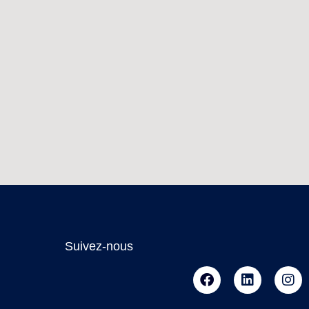
Suivez-nous