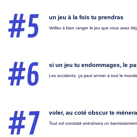
un jeu à la fois tu prendras
Veillez à bien ranger le jeu que vous avez déj
si un jeu tu endommages, le pa
Les accidents, ça peut arriver à tout le mond
voler, au coté obscur te mèner
Tout vol constaté entraînera un bannissement