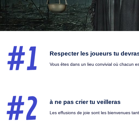
Respecter les joueurs tu devra
Vous êtes dans un lieu convivial où chacun 
à ne pas crier tu veilleras
Les effusions de joie sont les bienvenues tant