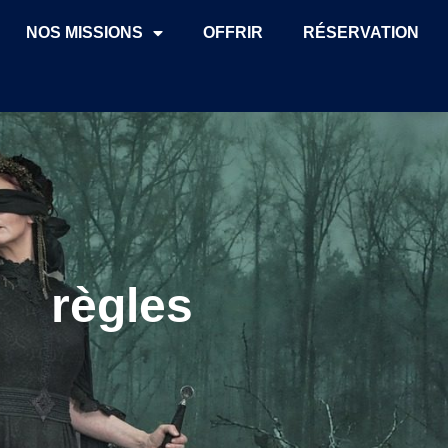
NOS MISSIONS
OFFRIR
RÉSERVATION
règles