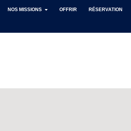
NOS MISSIONS
OFFRIR
RÉSERVATION