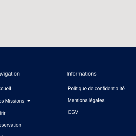
vigation
Informations
cueil
Politique de confidentialité
Mentions légales
os Missions
CGV
frir
éservation