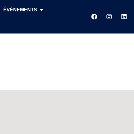
ÉVÈNEMENTS