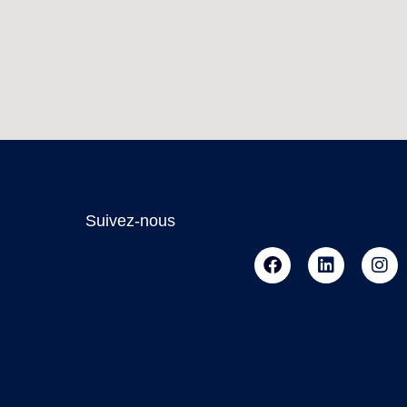
Suivez-nous