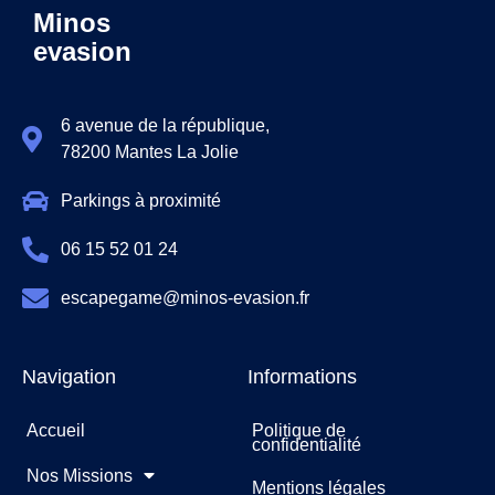
Minos
evasion
6 avenue de la république,
78200 Mantes La Jolie
Parkings à proximité
06 15 52 01 24
escapegame@minos-evasion.fr
Navigation
Informations
Accueil
Politique de
confidentialité
Nos Missions
Mentions légales