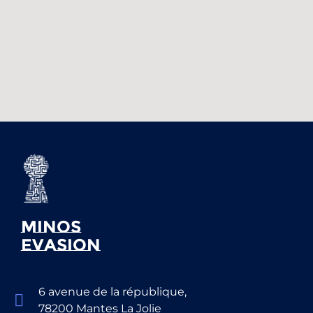
Minos
evasion
6 avenue de la république,
78200 Mantes La Jolie